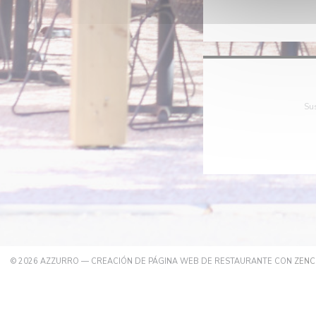
Sus
© 2026 AZZURRO — CREACIÓN DE PÁGINA WEB DE RESTAURANTE CON
ZENC