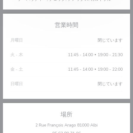
営業時間
月曜日
閉じています
火
-
木
11:45 - 14:00
19:00 - 21:30
•
金
-
土
11:45 - 14:00
19:00 - 22:00
•
日曜日
閉じています
場所
((新しいウィンドウ
2 Rue François Arago 81000 Albi