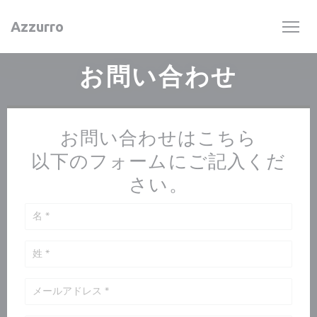
クッキー利用の管理について
Azzurro
お問い合わせ
お問い合わせはこちら
以下のフォームにご記入くだ
さい。