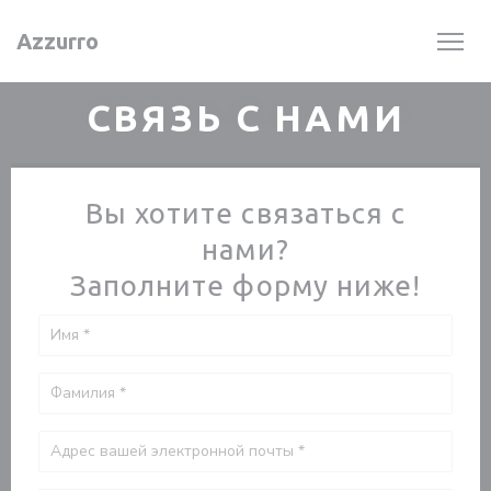
Панель управления cookies
Azzurro
СВЯЗЬ С НАМИ
Вы хотите связаться с
нами?
Заполните форму ниже!