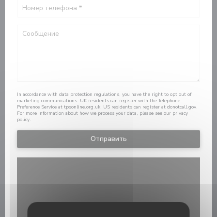
In accordance with data protection regulations, you have the right to opt out of
marketing communications. UK residents can register with the Telephone
Preference Service at
tpsonline.org.uk
. US residents can register at
donotcall.gov
.
For more information about how we process your data, please see our
privacy
policy
.