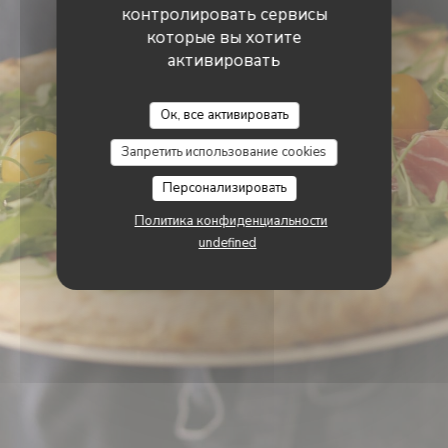
контролировать сервисы
которые вы хотите
активировать
Azzurro
Ок, все активировать
Запретить использование cookies
Персонализировать
Политика конфиденциальности
undefined