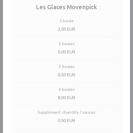
Les Glaces Movenpick
1 boule
3,50 EUR
2 boules
5,00 EUR
3 boules
6,50 EUR
4 boules
8,00 EUR
Supplément chantilly / sauces
0,50 EUR