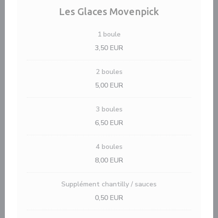
Les Glaces Movenpick
1 boule
3,50 EUR
2 boules
5,00 EUR
3 boules
6,50 EUR
4 boules
8,00 EUR
Supplément chantilly / sauces
0,50 EUR